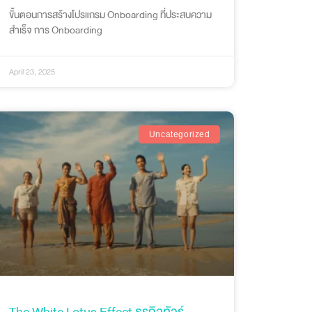
ขั้นตอนการสร้างโปรแกรม Onboarding ที่ประสบความ
สำเร็จ การ Onboarding
April 23, 2025
Uncategorized