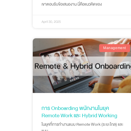
เขาตอบรับข้อเสนองาน นี่คือแนวคิดของ
April 30, 2025
Management
การ Onboarding พนักงานในยุค
Remote Work และ Hybrid Working
ในยุคที่การทำงานแบบ Remote Work (ระยะไกล) และ
แบบ