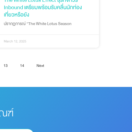
The White Lotus Effect ธุรกิจทัวร์
Inbound เตรียมพร้อมรับคลื่นนักท่อง
เที่ยวหรือยัง
ปรากฏการณ์ “The White Lotus Season
March 12, 2025
13
14
Next
ัณฑ์