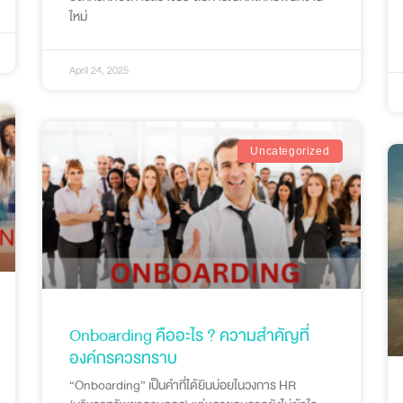
ใหม่
April 24, 2025
Uncategorized
Onboarding คืออะไร ? ความสำคัญที่
องค์กรควรทราบ
“Onboarding” เป็นคำที่ได้ยินบ่อยในวงการ HR