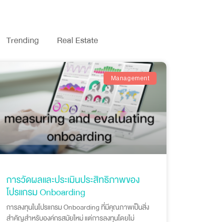
Trending
Real Estate
Management
การวัดผลและประเมินประสิทธิภาพของ
โปรแกรม Onboarding
การลงทุนในโปรแกรม Onboarding ที่มีคุณภาพเป็นสิ่ง
สำคัญสำหรับองค์กรสมัยใหม่ แต่การลงทุนโดยไม่