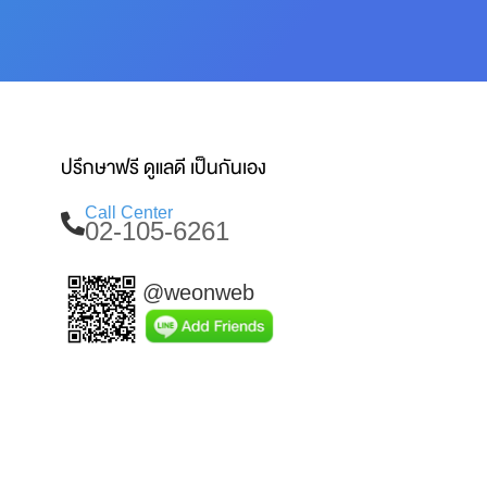
ปรึกษาฟรี ดูแลดี เป็นกันเอง
Call Center
02-105-6261
@weonweb