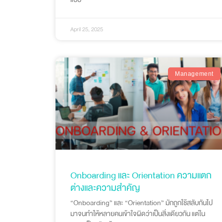
April 25, 2025
Management
Onboarding และ Orientation ความแตก
ต่างและความสำคัญ
“Onboarding” และ “Orientation” มักถูกใช้สลับกันไป
มาจนทำให้หลายคนเข้าใจผิดว่าเป็นสิ่งเดียวกัน แต่ใน