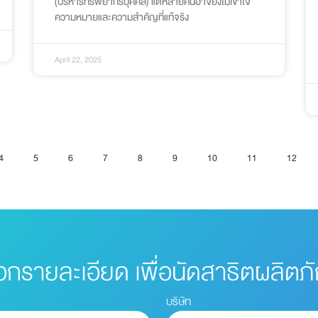
(บริหารทรัพยากรบุคคล) แต่หลายคนอาจยังไม่เข้าใจ
ความหมายและความสำคัญที่แท้จริง
April 22, 2025
4
5
6
7
8
9
10
11
12
กรายละเอียด เพื่อนัดสาธิตผลิตภ
บริษัท