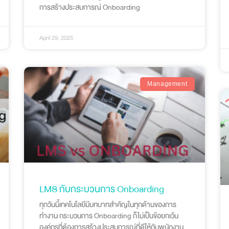
การสร้างประสบการณ์ Onboarding
April 29, 2025
Management
LMS กับกระบวนการ Onboarding
ทุกวันนี้เทคโนโลยีมีบทบาทสำคัญในทุกด้านของการ
ทำงาน กระบวนการ Onboarding ก็ไม่เป็นข้อยกเว้น
องค์กรที่ต้องการสร้างประสบการณ์ที่ดีให้กับพนักงาน