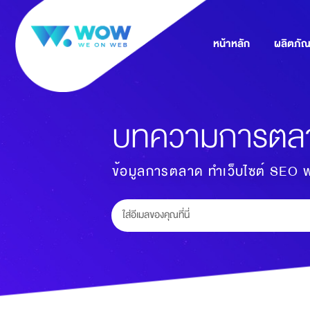
หน้าหลัก
ผลิตภัณ
บทความการตลาด
ข้อมูลการตลาด ทำเว็บไซต์ SEO ฟรี