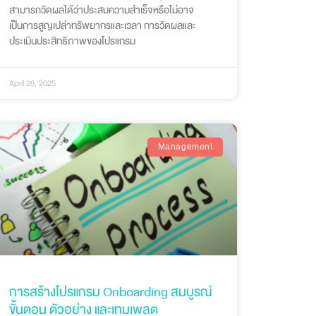
สามารถวัดผลได้ว่าประสบความสำเร็จหรือไม่อาจ
เป็นการสูญเปล่าทรัพยากรและเวลา การวัดผลและ
ประเมินประสิทธิภาพของโปรแกรม
April 28, 2025
Management
การสร้างโปรแกรม Onboarding สมบูรณ์
ขั้นตอน ตัวอย่าง และเทมเพลต