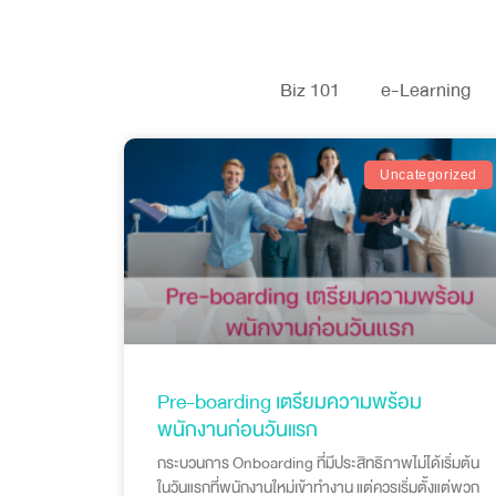
Biz 101
e-Learning
Uncategorized
Pre-boarding เตรียมความพร้อม
พนักงานก่อนวันแรก
กระบวนการ Onboarding ที่มีประสิทธิภาพไม่ได้เริ่มต้น
ในวันแรกที่พนักงานใหม่เข้าทำงาน แต่ควรเริ่มตั้งแต่พวก