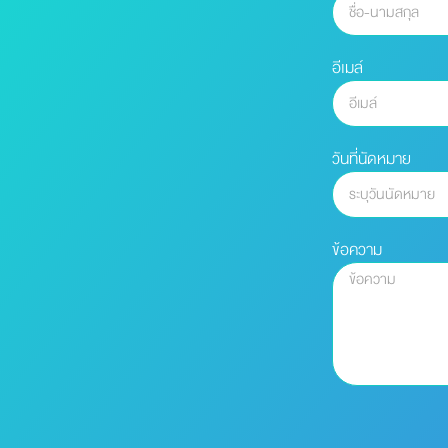
อีเมล์
วันที่นัดหมาย
ข้อความ