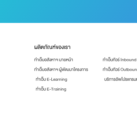
ผลิตภัณฑ์ของเรา
ทำเว็บอสังหาฯ นายหน้า
ทำเว็บทัวร์ Inbound
ทำเว็บอสังหาฯ ผู้พัฒนาโครงการ
ทำเว็บทัวร์ Outbou
ทำเว็บ E-Learning
บริการอัพโปรแกรมท
ทำเว็บ E-Training